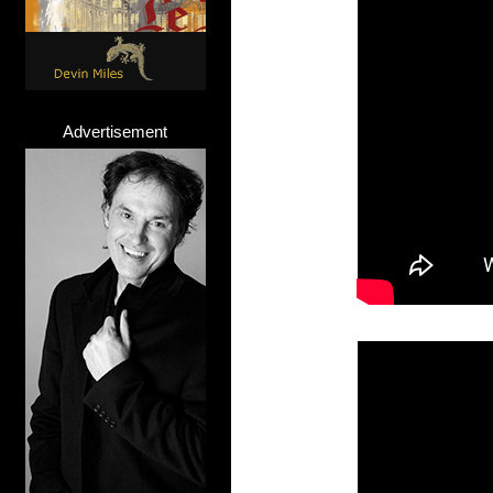
Advertisement