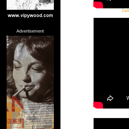
Zart
Advertisement