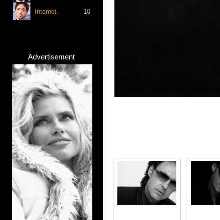
Internet
10
Advertisement