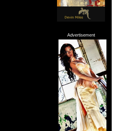
Advertisement