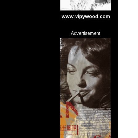
Advertisement