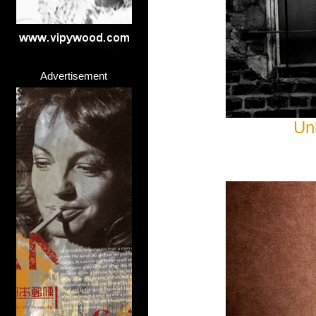
Advertisement
Un