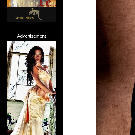
Advertisement