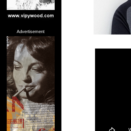
Advertisement