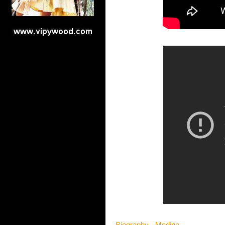
Biography - Medina