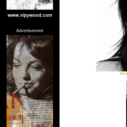
Advertisement
Medi