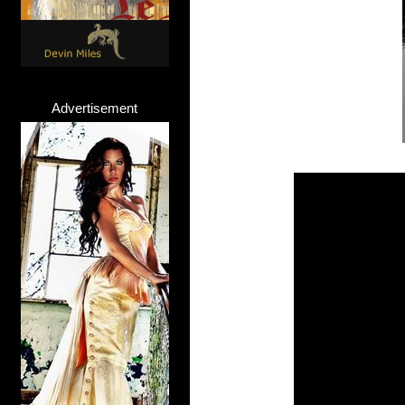
Advertisement