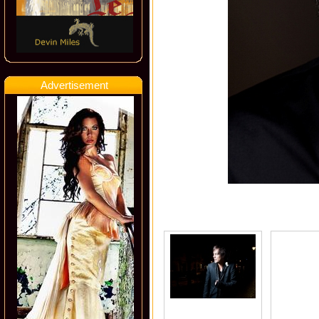
Advertisement