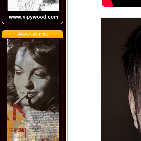
Advertisement