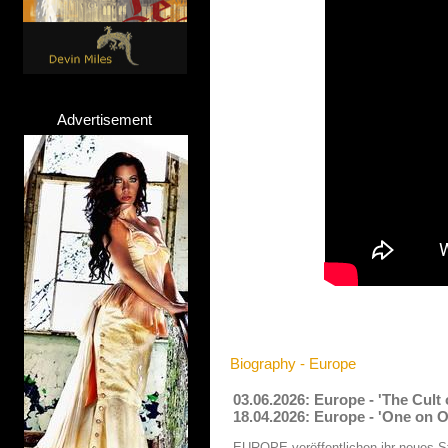
Advertisement
Biography - Europe
03.06.2026: Europe - 'The Cult
18.04.2026: Europe - 'One on 
EUROPE veröffentlichen ihr neues St