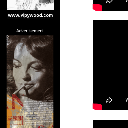
Advertisement