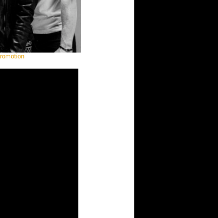
Promotion