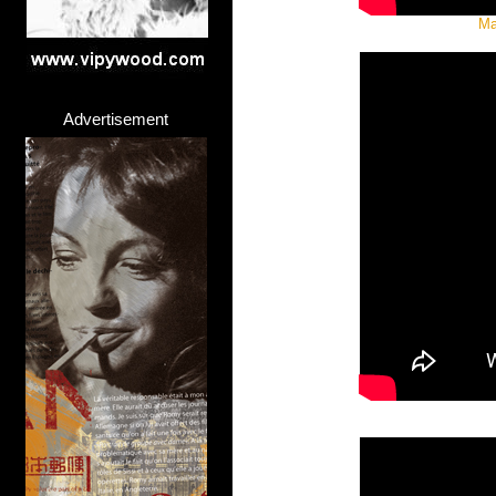
Ma
Advertisement