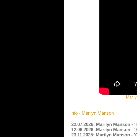
Maril
Info - Marilyn Manson
22.07.2026: Marilyn Manson - 
12.06.2026: Marilyn Manson - 
23.11.2025: Marilyn Manson - 