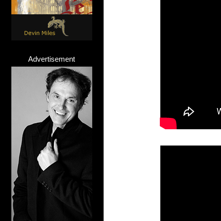
Advertisement