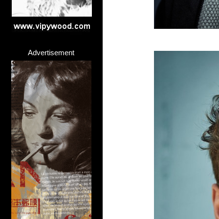
Advertisement