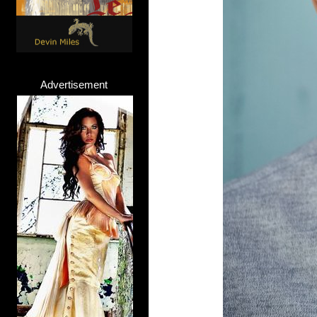
Advertisement