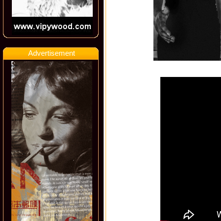
Advertisement