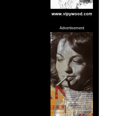
Advertisement