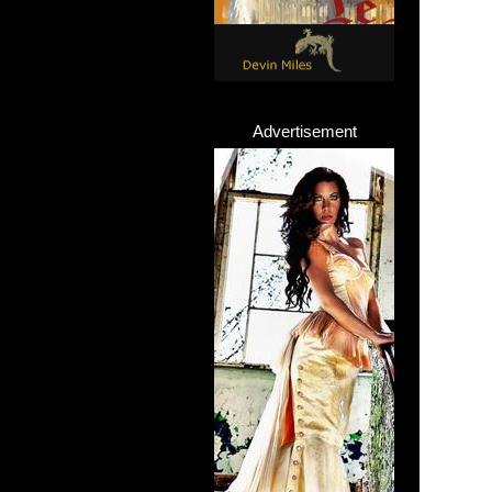
Advertisement