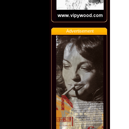
Advertisement